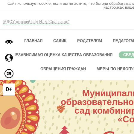
Сайт использует cookie, если вы не хотите, что бы они обрабатывал
настройках ваше
МДОУ детский сад № 5 "Солнышко"
ГЛАВНАЯ
САДИК
РОДИТЕЛЯМ
ПЕДАГОГА
НЕЗАВИСИМАЯ ОЦЕНКА КАЧЕСТВА ОБРАЗОВАНИЯ
СВЕД
ОБРАЩЕНИЯ ГРАЖДАН
МЕРЫ ПО НЕДОПУ
0+
Муниципал
образовательно
сад комбини
«С