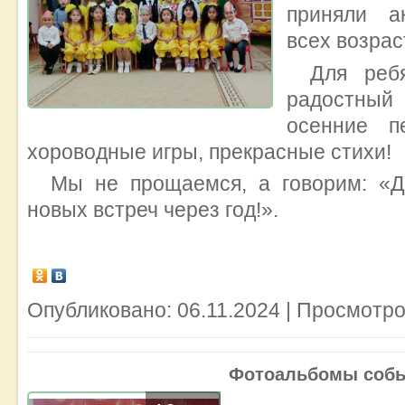
приняли а
всех возрас
Для реб
радостный
осенние п
хороводные игры, прекрасные стихи!
Мы не прощаемся, а говорим: «Д
новых встреч через год!».
Опубликовано: 06.11.2024 | Просмотро
Фотоальбомы соб