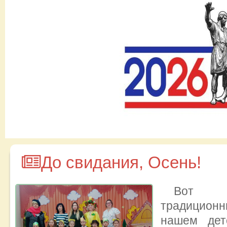
До свидания, Осень!
Вот 
традиционн
нашем дет