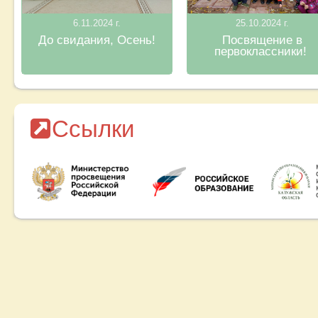
6.11.2024 г.
25.10.2024 г.
До свидания, Осень!
Посвящение в
первоклассники!
Ссылки