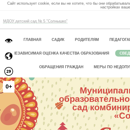
Сайт использует cookie, если вы не хотите, что бы они обрабатывал
настройках ваше
МДОУ детский сад № 5 "Солнышко"
ГЛАВНАЯ
САДИК
РОДИТЕЛЯМ
ПЕДАГОГА
НЕЗАВИСИМАЯ ОЦЕНКА КАЧЕСТВА ОБРАЗОВАНИЯ
СВЕД
ОБРАЩЕНИЯ ГРАЖДАН
МЕРЫ ПО НЕДОПУ
0+
Муниципал
образовательно
сад комбини
«С