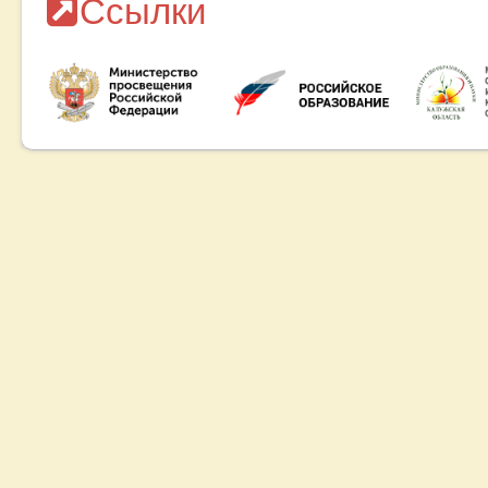
Ссылки