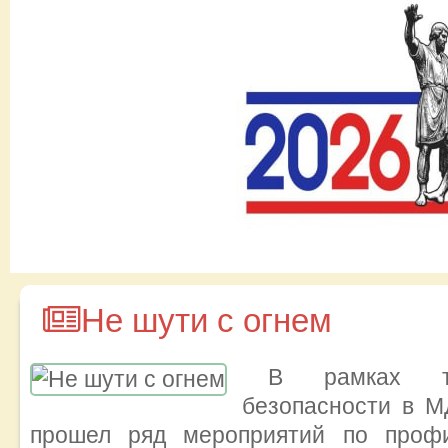
Не шути с огнем
В рамках те
безопасности в
прошел ряд мероприятий по профи