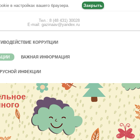
Закрыть
ookie в настройках вашего браузера.
Тел.: 8 (48 431) 30028
E-mail: gazinaav@yandex.ru
ТИВОДЕЙСТВИЕ КОРРУПЦИИ
АЦИИ
ВАЖНАЯ ИНФОРМАЦИЯ
РУСНОЙ ИНФЕКЦИИ
ельное
нного