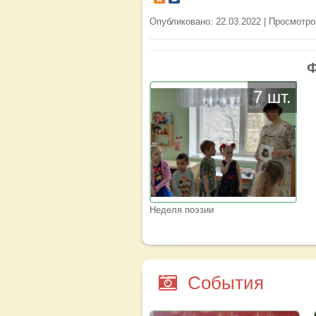
Опубликовано: 22.03.2022 | Просмотро
Ф
7 шт.
Неделя поэзии
События