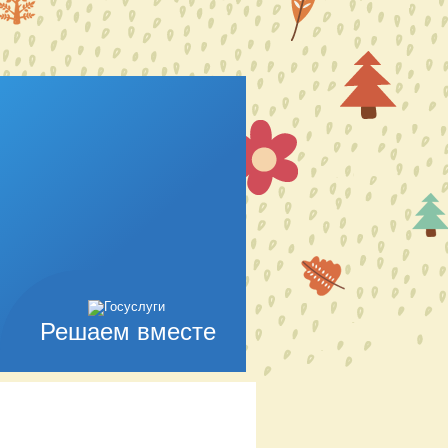
Решаем вместе