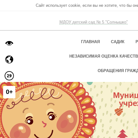
Сайт использует cookie, если вы не хотите, что бы о
МДОУ детский сад № 5 "Солнышко"
ГЛАВНАЯ
САДИК
НЕЗАВИСИМАЯ ОЦЕНКА КАЧЕСТВ
ОБРАЩЕНИЯ ГРАЖ
0+
Муниц
учре