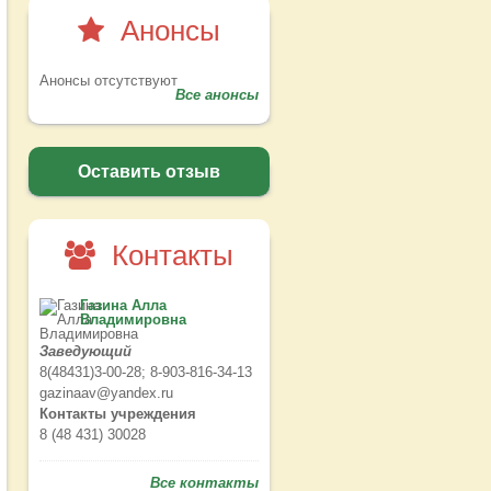
Анонсы
Анонсы отсутствуют
Все анонсы
Оставить отзыв
Контакты
Газина Алла
Владимировна
Заведующий
8(48431)3-00-28; 8-903-816-34-13
gazinaav@yandex.ru
Контакты учреждения
8 (48 431) 30028
Все контакты