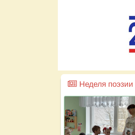
Неделя поэзии