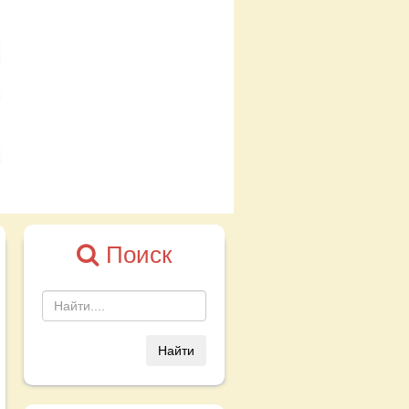
Поиск
Найти