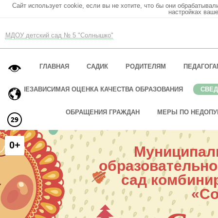
Сайт использует cookie, если вы не хотите, что бы они обрабатывал
настройках ваше
МДОУ детский сад № 5 "Солнышко"
ГЛАВНАЯ
САДИК
РОДИТЕЛЯМ
ПЕДАГОГА
НЕЗАВИСИМАЯ ОЦЕНКА КАЧЕСТВА ОБРАЗОВАНИЯ
СВЕД
ОБРАЩЕНИЯ ГРАЖДАН
МЕРЫ ПО НЕДОПУ
0+
Муниципал
образовательно
сад комбини
«С