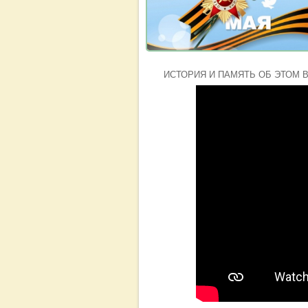
ИСТОРИЯ И ПАМЯТЬ ОБ ЭТОМ 