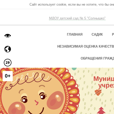
Сайт использует cookie, если вы не хотите, что бы о
МДОУ детский сад № 5 "Солнышко"
ГЛАВНАЯ
САДИК
НЕЗАВИСИМАЯ ОЦЕНКА КАЧЕСТВ
ОБРАЩЕНИЯ ГРАЖ
0+
Муниц
учре