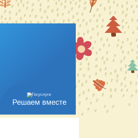
Решаем вместе