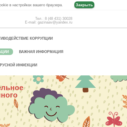
Закрыть
ookie в настройках вашего браузера.
Тел.: 8 (48 431) 30028
E-mail: gazinaav@yandex.ru
ТИВОДЕЙСТВИЕ КОРРУПЦИИ
АЦИИ
ВАЖНАЯ ИНФОРМАЦИЯ
РУСНОЙ ИНФЕКЦИИ
ельное
нного