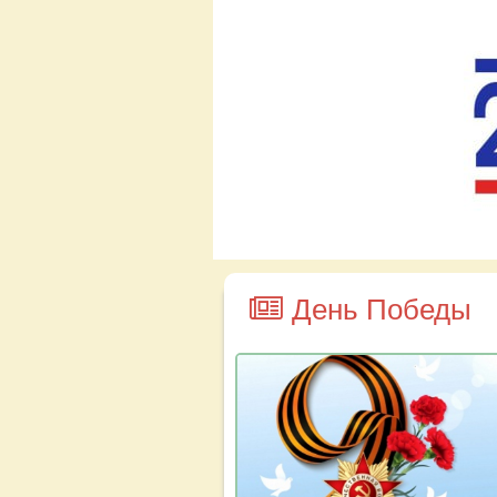
День Победы