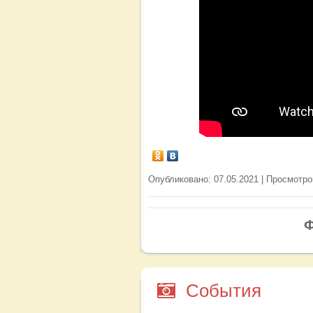
Опубликовано: 07.05.2021 | Просмотро
Ф
События