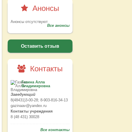
Анонсы
Анонсы отсутствуют
Все анонсы
Оставить отзыв
Контакты
Газина Алла
Владимировна
Заведующий
8(48431)3-00-28; 8-903-816-34-13
gazinaav@yandex.ru
Контакты учреждения
8 (48 431) 30028
Все контакты