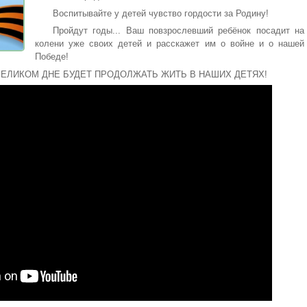
Воспитывайте у детей чувство гордости за Родину!
Пройдут годы... Ваш повзрослевший ребёнок посадит на
колени уже своих детей и расскажет им о войне и о нашей
Победе!
ВЕЛИКОМ ДНЕ БУДЕТ ПРОДОЛЖАТЬ ЖИТЬ В НАШИХ ДЕТЯХ!