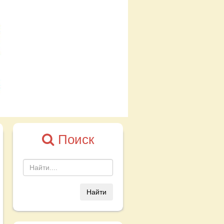
Поиск
Найти