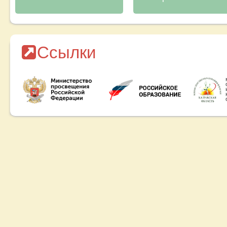
Ссылки