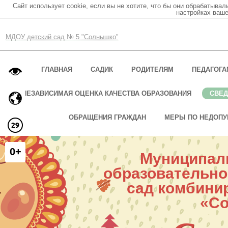
Сайт использует cookie, если вы не хотите, что бы они обрабатывал
настройках ваше
МДОУ детский сад № 5 "Солнышко"
ГЛАВНАЯ
САДИК
РОДИТЕЛЯМ
ПЕДАГОГА
НЕЗАВИСИМАЯ ОЦЕНКА КАЧЕСТВА ОБРАЗОВАНИЯ
СВЕД
ОБРАЩЕНИЯ ГРАЖДАН
МЕРЫ ПО НЕДОПУ
0+
Муниципал
образовательно
сад комбини
«С