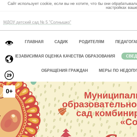
Сайт использует cookie, если вы не хотите, что бы они обрабатывал
настройках ваше
МДОУ детский сад № 5 "Солнышко"
ГЛАВНАЯ
САДИК
РОДИТЕЛЯМ
ПЕДАГОГА
НЕЗАВИСИМАЯ ОЦЕНКА КАЧЕСТВА ОБРАЗОВАНИЯ
СВЕД
ОБРАЩЕНИЯ ГРАЖДАН
МЕРЫ ПО НЕДОПУ
0+
Муниципал
образовательно
сад комбини
«С