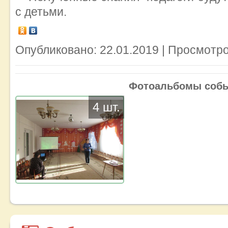
с детьми.
Опубликовано: 22.01.2019 | Просмотро
Фотоальбомы соб
4 шт.