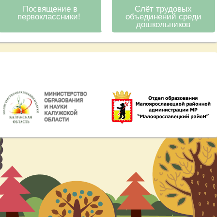
Посвящение в
Слёт трудовых
первоклассники!
объединений среди
дошкольников