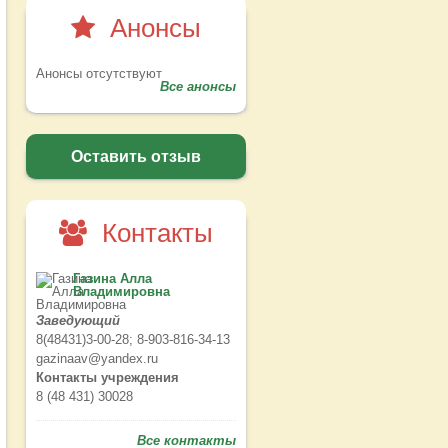
Анонсы
Анонсы отсутствуют
Все анонсы
Оставить отзыв
Контакты
Газина Алла
Владимировна
Заведующий
8(48431)3-00-28; 8-903-816-34-13
gazinaav@yandex.ru
Контакты учреждения
8 (48 431) 30028
Все контакты