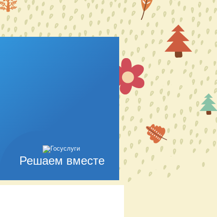
Решаем вместе