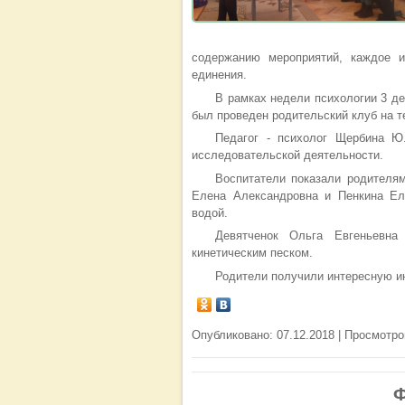
содержанию мероприятий, каждое и
единения.
В рамках недели психологии 3 д
был проведен родительский клуб на т
Педагог - психолог Щербина 
исследовательской деятельности.
Воспитатели показали родителя
Елена Александровна и Пенкина Ел
водой.
Девятченок Ольга Евгеньевн
кинетическим песком.
Родители получили интересную и
Опубликовано: 07.12.2018 | Просмотро
Ф