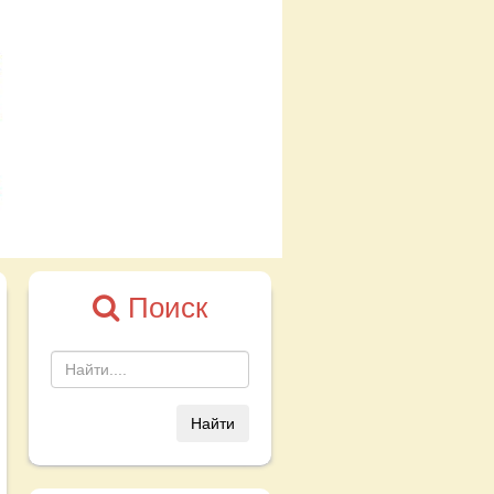
Поиск
Найти