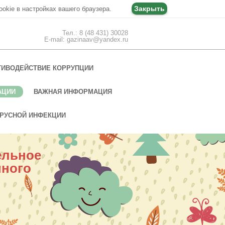
Закрыть
ookie в настройках вашего браузера.
Тел.: 8 (48 431) 30028
E-mail: gazinaav@yandex.ru
ТИВОДЕЙСТВИЕ КОРРУПЦИИ
АЦИИ
ВАЖНАЯ ИНФОРМАЦИЯ
РУСНОЙ ИНФЕКЦИИ
ельное
нного