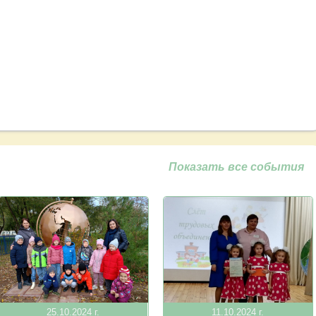
Показать все события
25.10.2024 г.
11.10.2024 г.