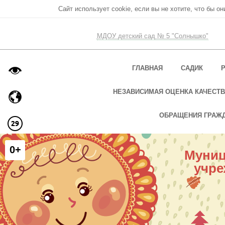
Сайт использует cookie, если вы не хотите, что бы о
МДОУ детский сад № 5 "Солнышко"
ГЛАВНАЯ
САДИК
НЕЗАВИСИМАЯ ОЦЕНКА КАЧЕСТВ
ОБРАЩЕНИЯ ГРАЖ
0+
Муниц
учре