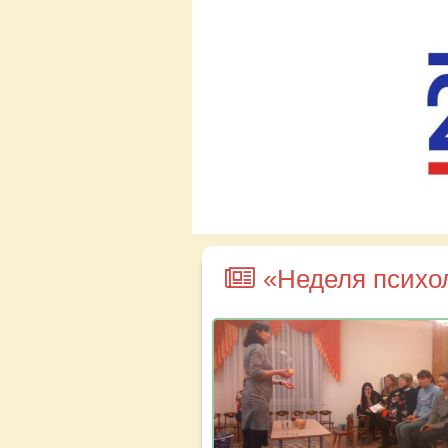
«Неделя психо