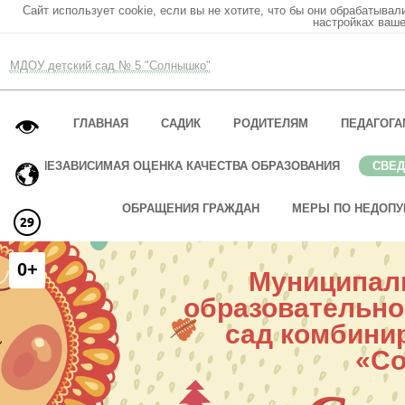
Сайт использует cookie, если вы не хотите, что бы они обрабатывал
настройках ваше
МДОУ детский сад № 5 "Солнышко"
ГЛАВНАЯ
САДИК
РОДИТЕЛЯМ
ПЕДАГОГА
НЕЗАВИСИМАЯ ОЦЕНКА КАЧЕСТВА ОБРАЗОВАНИЯ
СВЕД
ОБРАЩЕНИЯ ГРАЖДАН
МЕРЫ ПО НЕДОПУ
0+
Муниципал
образовательно
сад комбини
«С