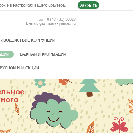
Закрыть
ookie в настройках вашего браузера.
Тел.: 8 (48 431) 30028
E-mail: gazinaav@yandex.ru
ТИВОДЕЙСТВИЕ КОРРУПЦИИ
АЦИИ
ВАЖНАЯ ИНФОРМАЦИЯ
РУСНОЙ ИНФЕКЦИИ
ельное
нного