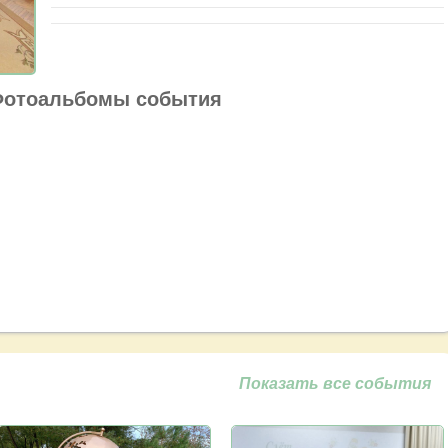
отоальбомы события
Показать все события