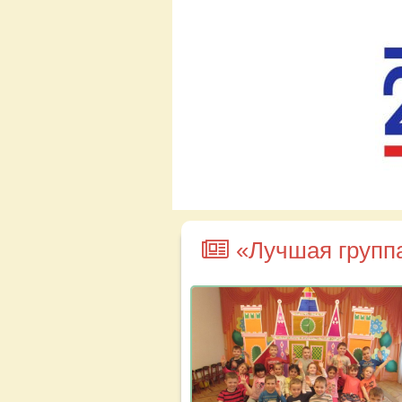
«Лучшая групп