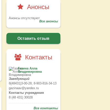
Анонсы
Анонсы отсутствуют
Все анонсы
Оставить отзыв
Контакты
Газина Алла
Владимировна
Заведующий
8(48431)3-00-28; 8-903-816-34-13
gazinaav@yandex.ru
Контакты учреждения
8 (48 431) 30028
Все контакты