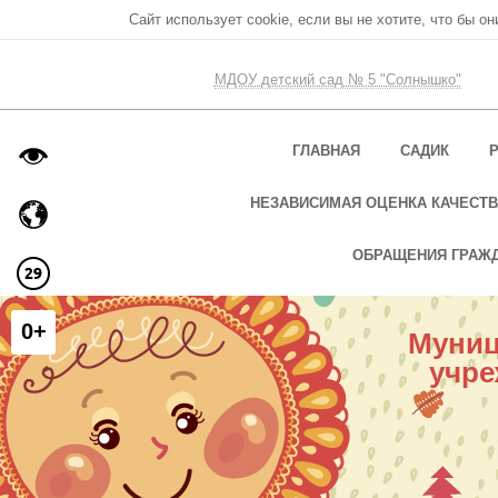
Сайт использует cookie, если вы не хотите, что бы о
МДОУ детский сад № 5 "Солнышко"
ГЛАВНАЯ
САДИК
НЕЗАВИСИМАЯ ОЦЕНКА КАЧЕСТВ
ОБРАЩЕНИЯ ГРАЖ
0+
Муниц
учре