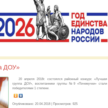
а ДОУ»
20 апреля 2018г. состоялся районный конкурс «Лучшая
группа ДОУ», воспитанники группы №9 «Почемучки» стали
победителями 1 степени.
Опубликовано: 20.04.2018 | Просмотров: 925