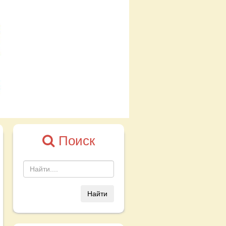
Поиск
Найти