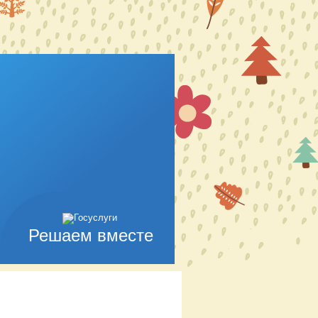
Решаем вместе