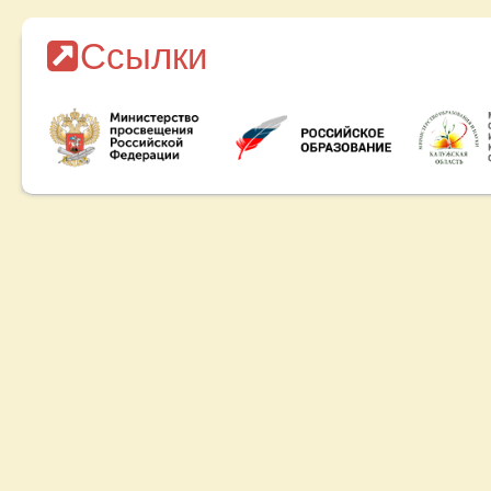
Ссылки