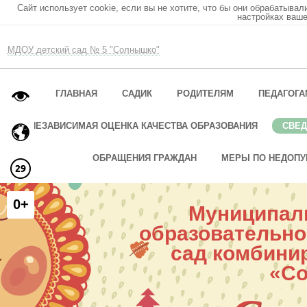
Сайт использует cookie, если вы не хотите, что бы они обрабатывал
настройках ваше
МДОУ детский сад № 5 "Солнышко"
ГЛАВНАЯ
САДИК
РОДИТЕЛЯМ
ПЕДАГОГА
НЕЗАВИСИМАЯ ОЦЕНКА КАЧЕСТВА ОБРАЗОВАНИЯ
СВЕД
ОБРАЩЕНИЯ ГРАЖДАН
МЕРЫ ПО НЕДОПУ
0+
Муниципал
образовательно
сад комбини
«С