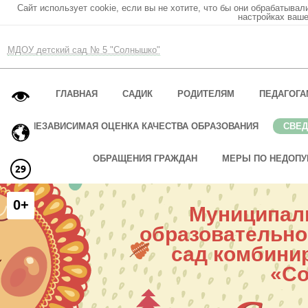
Сайт использует cookie, если вы не хотите, что бы они обрабатывал
настройках ваше
МДОУ детский сад № 5 "Солнышко"
ГЛАВНАЯ
САДИК
РОДИТЕЛЯМ
ПЕДАГОГА
НЕЗАВИСИМАЯ ОЦЕНКА КАЧЕСТВА ОБРАЗОВАНИЯ
СВЕД
ОБРАЩЕНИЯ ГРАЖДАН
МЕРЫ ПО НЕДОПУ
0+
Муниципал
образовательно
сад комбини
«С