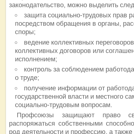
законодательство, можно выделить сле
защита социально-трудовых прав ра
посредством обращения в органы, ра
споры;
ведение коллективных переговоров
коллективных договоров или соглашени
исполнением;
контроль за соблюдением работода
о труде;
получение информации от работода
государственной власти и местного с
социально-трудовым вопросам.
Профсоюзы защищают право св
распоряжаться собственными способно
род деятельности и профессию, а также