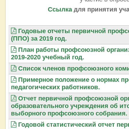
Ссылка
для принятия уча
Годовые отчеты первичной профс
(ППО) за 2019 год.
План работы профсоюзной органи
2019-2020 учебный год.
Список членов профсоюзного коми
Примерное положение о нормах п
педагогических работников.
Отчет первичной профсоюзной ор
образовательного учреждения об ито
выборного профсоюзного собрания.
Годовой статистический отчет пе