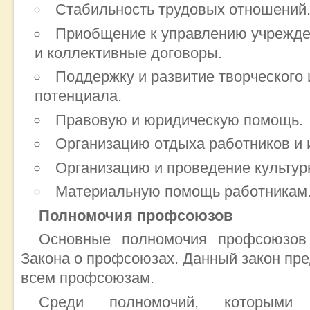
Стабильность трудовых отношений
Приобщение к управлению учрежде
и коллективные договоры.
Поддержку и развитие творческого
потенциала.
Правовую и юридическую помощь.
Организацию отдыха работников и и
Организацию и проведение культур
Материальную помощь работникам
Полномочия профсоюзов
Основные полномочия профсоюзов
Закона о профсоюзах. Данный закон пр
всем профсоюзам.
Среди полномочий, которыми