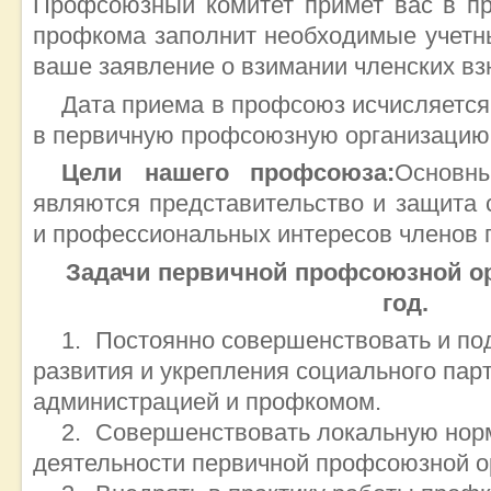
Профсоюзный комитет примет вас в пр
профкома заполнит необходимые учетн
ваше заявление о взимании членских вз
Дата приема в профсоюз исчисляется
в первичную профсоюзную организацию
Цели нашего профсоюза:
Основн
являются представительство и защита 
и профессиональных интересов членов 
Задачи первичной профсоюзной ор
год.
Постоянно совершенствовать и по
развития и укрепления социального пар
администрацией и профкомом.
Совершенствовать локальную нор
деятельности первичной профсоюзной о