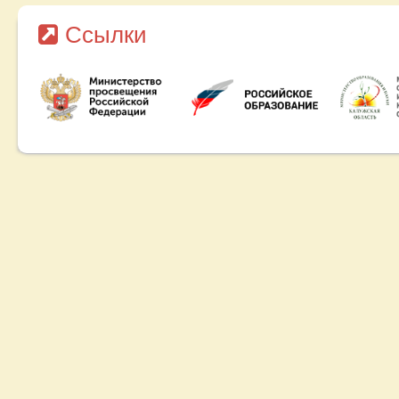
Ссылки