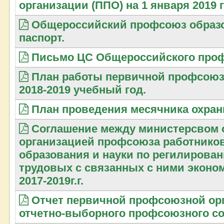
организации (ППО) на 1 января 2019 г
Общероссийский профсоюз образ
паспорт.
Письмо ЦС Общероссийского проф
План работы первичной профсоюз
2018-2019 учебный год.
План проведения месячника охраны
Соглашение между министерсвом о
организацией профсоюза работников
образования и науки по регилирова
трудовых с связанных с ними эконо
2017-2019г.г.
Отчет первичной профсоюзной орг
отчетно-выборного профсоюзного со