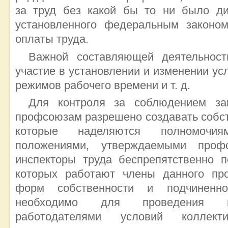
за труд без какой бы то ни было д
установленного федеральным законо
оплаты труда.
Важной составляющей деятельност
участие в установлении и изменении ус
режимов рабочего времени и т. д.
Для контроля за соблюдением зак
профсоюзам разрешено создавать собст
которые наделяются полномочиям
положениями, утверждаемыми проф
инспекторы труда беспрепятственно п
которых работают члены данного пр
форм собственности и подчиненно
необходимо для проведения п
работодателями условий коллект