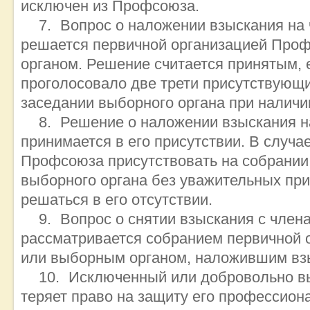
исключен из Профсоюза.
Вопрос о наложении взыскания на
решается первичной организацией Про
органом. Решение считается принятым, е
проголосовало две трети присутствующи
заседании выборного органа при наличи
Решение о наложении взыскания 
принимается в его присутствии. В случа
Профсоюза присутствовать на собрании
выборного органа без уважительных при
решаться в его отсутствии.
Вопрос о снятии взыскания с чле
рассматривается собранием первичной
или выборным органом, наложившим вз
Исключенный или добровольно 
теряет право на защиту его профессион