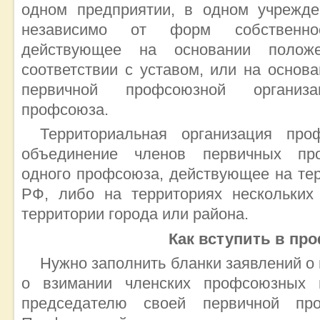
одном предприятии, в одном учрежден
независимо от форм собственно
действующее на основании полож
соответствии с уставом, или на основ
первичной профсоюзной организа
профсоюза.
Территориальная организация пр
объединение членов первичных пр
одного профсоюза, действующее на тер
РФ, либо на территориях нескольких
территории города или района.
Как вступить в пр
Нужно заполнить бланки заявлений о
о взимании членских профсоюзных 
председателю своей первичной про