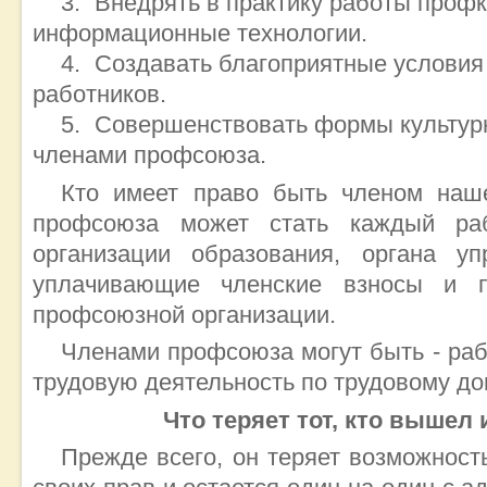
Внедрять в практику работы проф
информационные технологии.
Создавать благоприятные условия 
работников.
Совершенствовать формы культур
членами профсоюза.
Кто имеет право быть членом на
профсоюза может стать каждый ра
организации образования, органа уп
уплачивающие членские взносы и 
профсоюзной организации.
Членами профсоюза могут быть
- ра
трудовую деятельность по трудовому до
Что теряет тот, кто вышел
Прежде всего, он теряет возможност